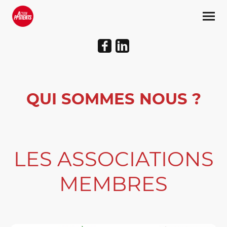
QUI SOMMES NOUS ?
LES ASSOCIATIONS
MEMBRES