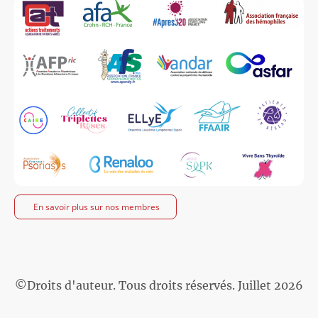
En savoir plus sur nos membres
©Droits d'auteur. Tous droits réservés. Juillet 2026