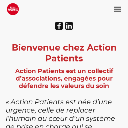
Bienvenue chez Action
Patients
Action Patients est un collectif
d’associations, engagées pour
défendre les valeurs du soin
« Action Patients est née d’une
urgence, celle de replacer
l’humain au cœur d’un système
de prise en charge qui se