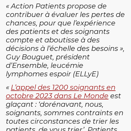
« Action Patients propose de
contribuer à évaluer les pertes de
chances, pour que l’expérience
des patients et des soignants
compte et aboutisse à des
décisions à l’échelle des besoins »,
Guy Bouguet, président
d’Ensemble, leucémie
lymphomes espoir (ELLyE)
«
L’appel des 1200 soignants en
octobre 2023 dans Le Monde
est
glaçant : ‘dorénavant, nous,
soignants, sommes contraints en
toutes circonstances de trier les
patients, de vous trier’. Patients,