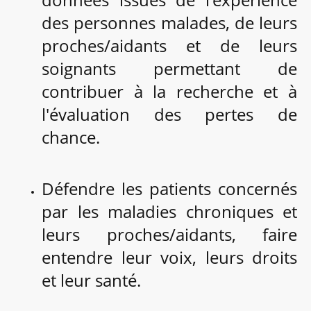
des personnes malades, de leurs
proches/aidants et de leurs
soignants permettant de
contribuer à la recherche et à
l'évaluation des pertes de
chance.
Défendre les patients concernés
par les maladies chroniques et
leurs proches/aidants, faire
entendre leur voix, leurs droits
et leur santé.