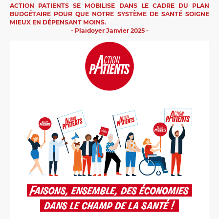
ACTION PATIENTS SE MOBILISE DANS LE CADRE DU PLAN
BUDGÉTAIRE POUR QUE NOTRE SYSTÈME DE SANTÉ SOIGNE
MIEUX EN DÉPENSANT MOINS.
- Plaidoyer Janvier 2025 -