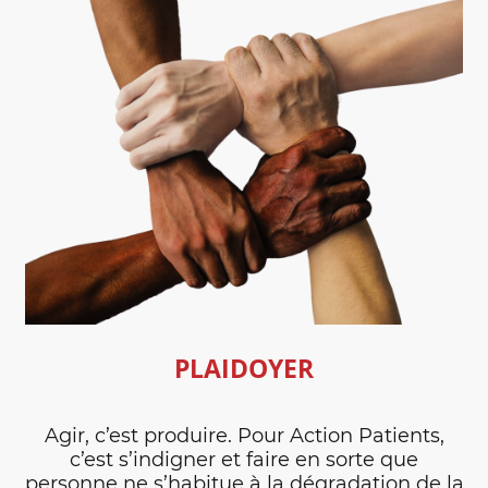
PLAIDOYER
Agir, c’est produire. Pour Action Patients,
c’est s’indigner et faire en sorte que
personne ne s’habitue à la dégradation de la