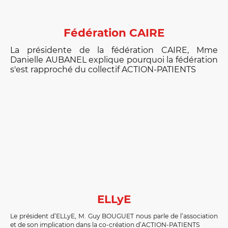
Fédération CAIRE
La présidente de la fédération CAIRE, Mme
Danielle AUBANEL explique pourquoi la fédération
s'est rapproché du collectif ACTION-PATIENTS
ELLyE
Le président d’ELLyE, M. Guy BOUGUET nous parle de l’association
et de son implication dans la co-création d’ACTION-PATIENTS