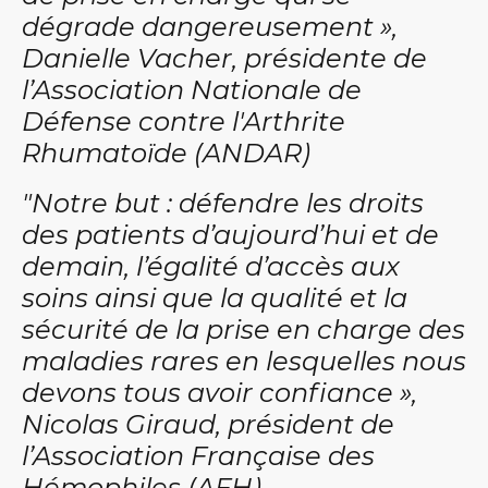
dégrade dangereusement »,
Danielle Vacher, présidente de
l’Association Nationale de
Défense contre l'Arthrite
Rhumatoïde (ANDAR)
"Notre but : défendre les droits
des patients d’aujourd’hui et de
demain, l’égalité d’accès aux
soins ainsi que la qualité et la
sécurité de la prise en charge des
maladies rares en lesquelles nous
devons tous avoir confiance »,
Nicolas Giraud, président de
l’Association Française des
Hémophiles (AFH)