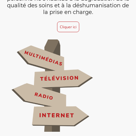
qualité des soins et à la déshumanisation de
la prise en charge.
Cliquer ici