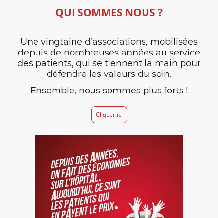
QUI SOMMES NOUS ?
Une vingtaine d’associations, mobilisées
depuis de nombreuses années au service
des patients, qui se tiennent la main pour
défendre les valeurs du soin.
Ensemble, nous sommes plus forts !
Cliquer ici