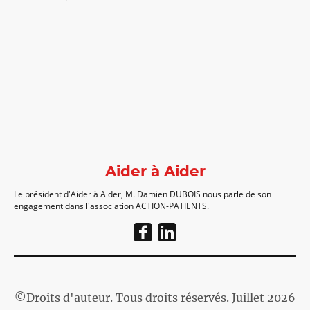
Aider à Aider
Le président d'Aider à Aider, M. Damien DUBOIS nous parle de son
engagement dans l'association ACTION-PATIENTS.
©Droits d'auteur. Tous droits réservés. Juillet 2026