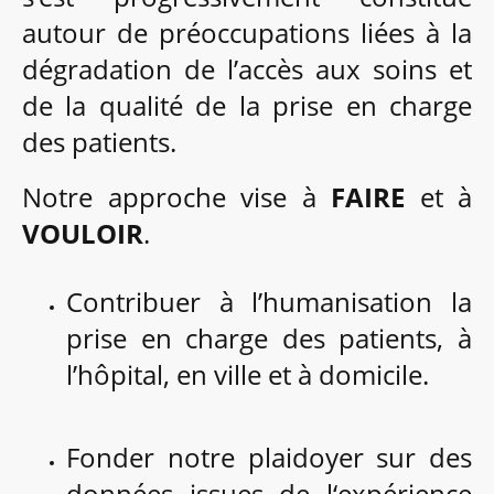
autour de préoccupations liées à la
dégradation de l’accès aux soins et
de la qualité de la prise en charge
des patients.
Notre approche vise à
FAIRE
et à
VOULOIR
.
Contribuer à l’humanisation la
prise en charge des patients, à
l’hôpital, en ville et à domicile.
Fonder notre plaidoyer sur des
données issues de l‘expérience