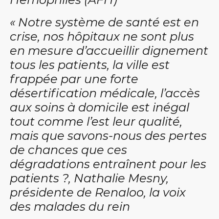
« Notre système de santé est en
crise, nos hôpitaux ne sont plus
en mesure d’accueillir dignement
tous les patients, la ville est
frappée par une forte
désertification médicale, l’accès
aux soins à domicile est inégal
tout comme l’est leur qualité,
mais que savons-nous des pertes
de chances que ces
dégradations entraînent pour les
patients ?, Nathalie Mesny,
présidente de Renaloo, la voix
des malades du rein