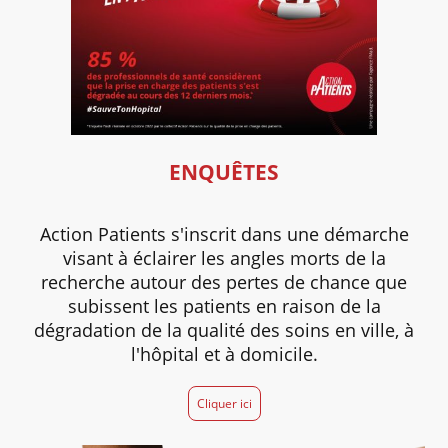
ENQUÊTES
Action Patients s'inscrit dans une démarche
visant à éclairer les angles morts de la
recherche autour des pertes de chance que
subissent les patients en raison de la
dégradation de la qualité des soins en ville, à
l'hôpital et à domicile.
Cliquer ici