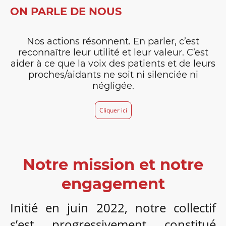
ON PARLE DE NOUS
Nos actions résonnent. En parler, c’est
reconnaître leur utilité et leur valeur. C’est
aider à ce que la voix des patients et de leurs
proches/aidants ne soit ni silenciée ni
négligée.
Cliquer ici
Notre mission et notre
engagement
Initié en juin 2022, notre collectif
s’est progressivement constitué